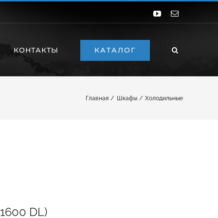
YouTube
Email
КАТАЛОГ
КОНТАКТЫ
Главная
Шкафы
Холодильные
1600 DL)