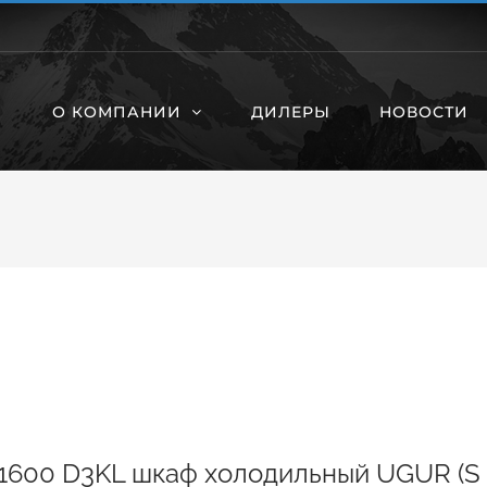
О КОМПАНИИ
ДИЛЕРЫ
НОВОСТИ
1600 D3KL шкаф холодильный UGUR (S 