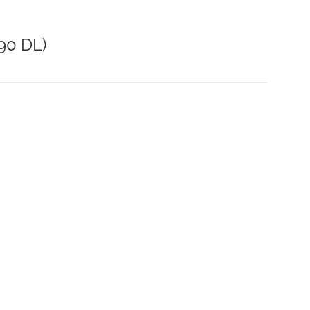
90 DL)