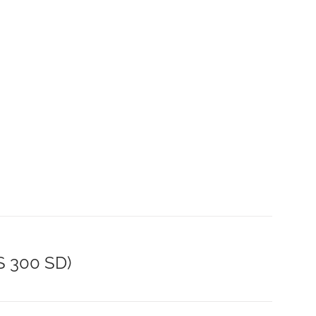
 300 SD)