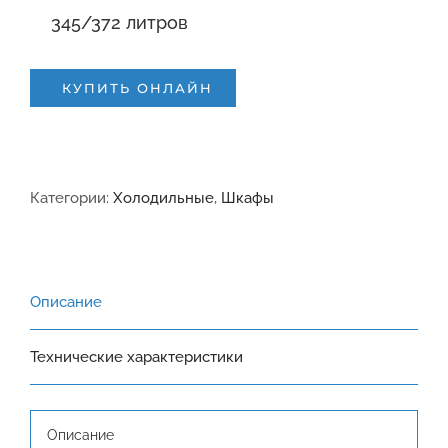
345/372 литров
КУПИТЬ ОНЛАЙН
Категории:
Холодильные
,
Шкафы
Описание
Технические характеристики
Описание