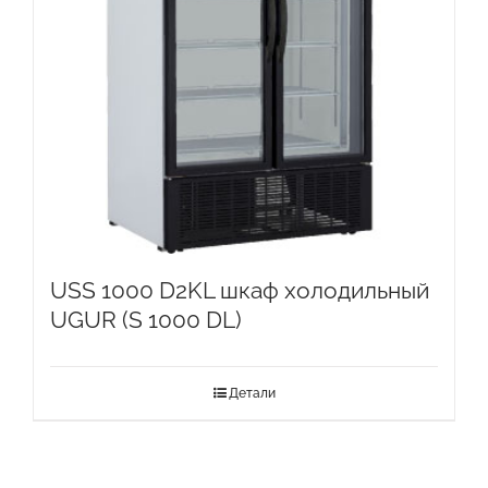
USS 1000 D2KL шкаф холодильный
UGUR (S 1000 DL)
Детали