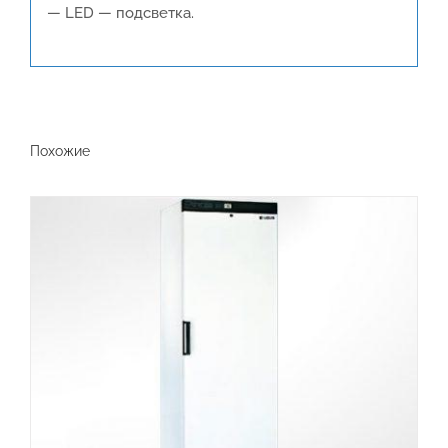
— LED — подсветка.
Похожие