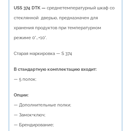
USS 374 DTK —
среднетемпературный шкаф со
стеклянной дверью, предназначен для
хранения продуктов при температурном
режиме 0°…+10°.
Старая маркировка — S 374
В стандартную комплектацию входит:
— 5 полок;
Опции:
— Дополнительные полки;
— Замок+ключ;
— Брендирование;