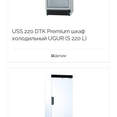
USS 220 DTK Premium шкаф
холодильный UGUR (S 220 L)
Детали