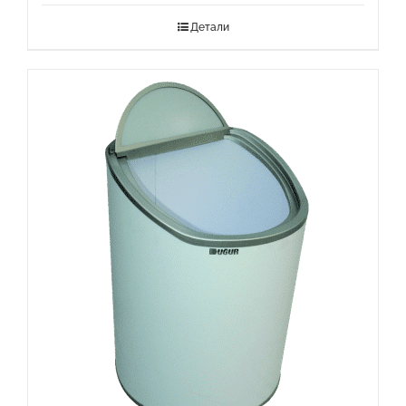
Детали