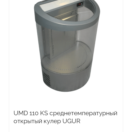
UMD 110 KS среднетемпературный
открытый кулер UGUR