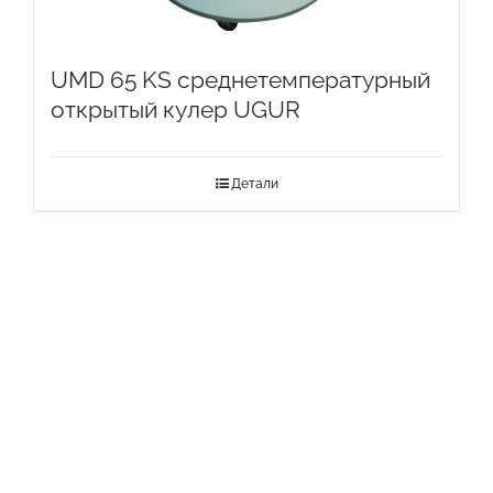
UMD 65 KS среднетемпературный
открытый кулер UGUR
Детали