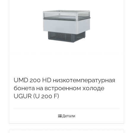
UMD 200 HD низкотемпературная
бонета на встроенном холоде
UGUR (U 200 F)
Детали