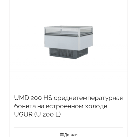
UMD 200 HS среднетемпературная
бонета на встроенном холоде
UGUR (U 200 L)
Детали