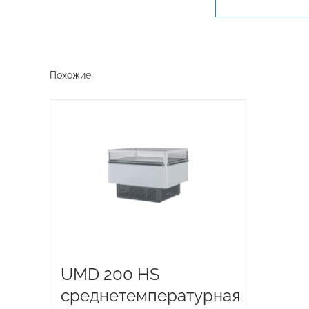
Похожие
UMD 200 HS
среднетемпературная