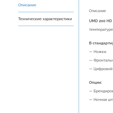
Описание
Описание
Технические характеристики
UMD 200 HD
температуре 
В стандартн
— Ножки;
— Фронтальн
— Цифровой 
Опции:
— Брендиров
— Ночная шт