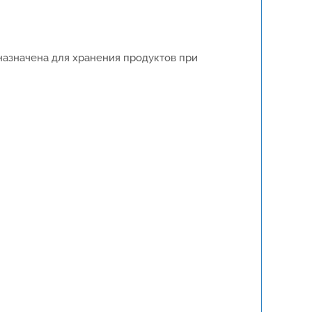
назначена для хранения продуктов при