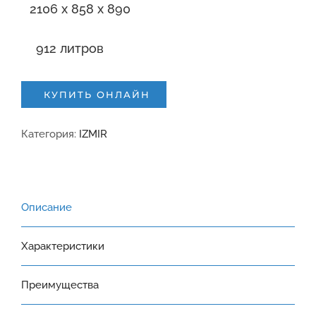
2106 x 858 x 890
912 литров
КУПИТЬ ОНЛАЙН
Категория:
IZMIR
Описание
Характеристики
Преимущества