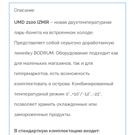
Описание
UMD 2100 IZMIR
– новая двухтемпературная
ларь-бонета на встроенном холоде.
Представляет собой серьезно доработанную
линейку BODRUM. Оборудование подходит как
для маленьких магазинов, так и для
гипермаркетов, есть возможность
комплектовать в острова. Комбинированный
температурной режим 0°…+10°/-12°…-22°,
позволяет хранить охлажденные или
замороженные продукты.
В стандартную комплектацию входит: