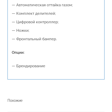
— Автоматическая оттайка газом;
— Комплект делителей;
— Цифровой контроллер;
— Ножки;
— Фронтальный бампер.
Опции:
— Брендирование
Похожие