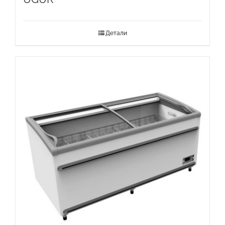
Детали