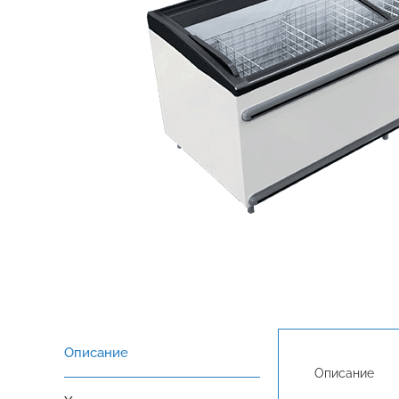
Описание
Описание