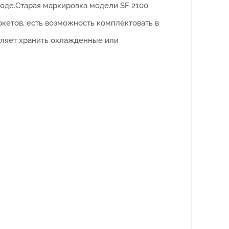
оде.Старая маркировка модели SF 2100.
ркетов, есть возможность комплектовать в
воляет хранить охлажденные или