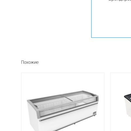
Похожие