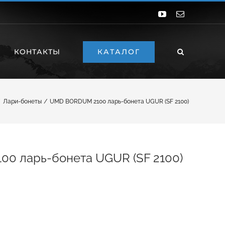
YouTube
Email
КАТАЛОГ
КОНТАКТЫ
Лари-бонеты
UMD BORDUM 2100 ларь-бонета UGUR (SF 2100)
0 ларь-бонета UGUR (SF 2100)