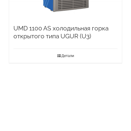
UMD 1100 AS холодильная горка
открытого типа UGUR (U3)
Детали