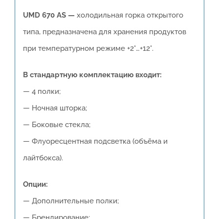
UMD 670 AS —
холодильная горка открытого
типа, предназначена для хранения продуктов
при температурном режиме +2°…+12°.
В стандартную комплектацию входит:
— 4 полки;
— Ночная шторка;
— Боковые стекла;
— Флуоресцентная подсветка (объёма и
лайтбокса).
Опции:
— Дополнительные полки;
— Брендирование;