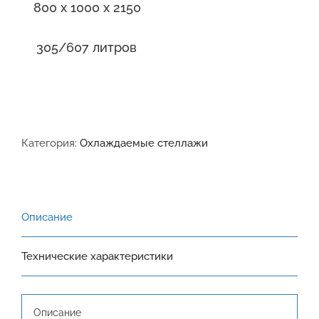
800 x 1000 x 2150
305/607 литров
Категория:
Охлаждаемые стеллажи
Описание
Технические характеристики
Описание